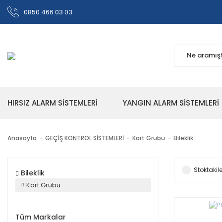
0850 466 03 03
HIRSIZ ALARM SİSTEMLERİ
YANGIN ALARM SİSTEMLERİ
Anasayfa
GEÇİŞ KONTROL SİSTEMLERİ
Kart Grubu
Bileklik
Stoktakile
Bileklik
Kart Grubu
Tüm Markalar