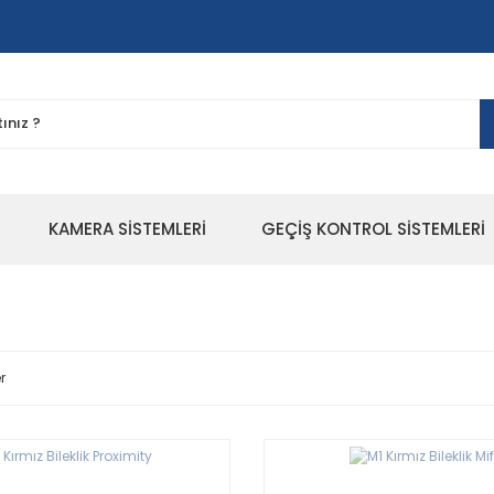
KAMERA SİSTEMLERİ
GEÇİŞ KONTROL SİSTEMLERİ
r