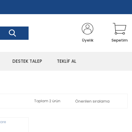
Üyelik
Sepetim
DESTEK TALEP
TEKLİF AL
Toplam 2 ürün