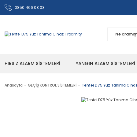
0850 466 03 03
HIRSIZ ALARM SİSTEMLERİ
YANGIN ALARM SİSTEMLERİ
Anasayfa
GEÇİŞ KONTROL SİSTEMLERİ
Tenfei D75 Yüz Tanıma Cihaz