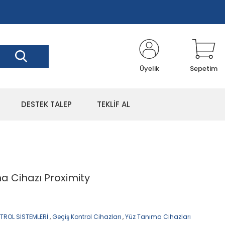
Üyelik
Sepetim
DESTEK TALEP
TEKLİF AL
a Cihazı Proximity
TROL SİSTEMLERİ
,
Geçiş Kontrol Cihazları
,
Yüz Tanıma Cihazları