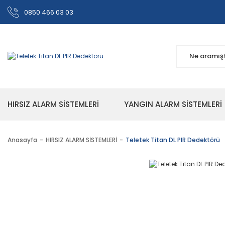
0850 466 03 03
HIRSIZ ALARM SİSTEMLERİ
YANGIN ALARM SİSTEMLERİ
Anasayfa
HIRSIZ ALARM SİSTEMLERİ
Teletek Titan DL PIR Dedektörü