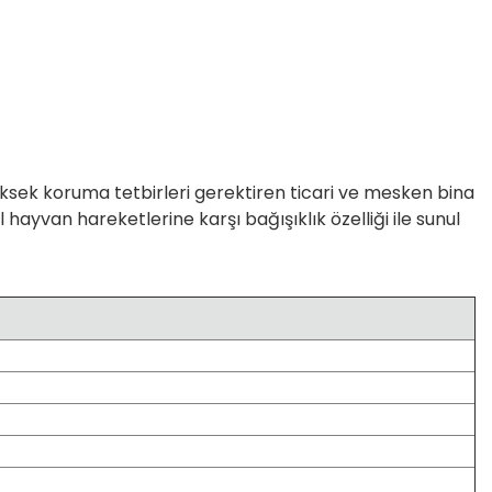
yüksek koruma tetbirleri gerektiren ticari ve mesken bina
hayvan hareketlerine karşı bağışıklık özelliği ile sunul