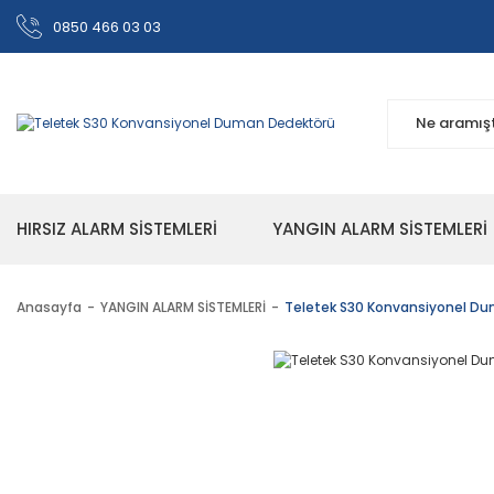
0850 466 03 03
HIRSIZ ALARM SİSTEMLERİ
YANGIN ALARM SİSTEMLERİ
Anasayfa
YANGIN ALARM SİSTEMLERİ
Teletek S30 Konvansiyonel D