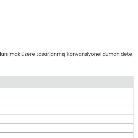
lanılmak üzere tasarlanmış Konvansiyonel duman dete