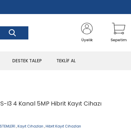
Üyelik
Sepetim
DESTEK TALEP
TEKLİF AL
I3 4 Kanal 5MP Hibrit Kayıt Cihazı
STEMLERİ
,
Kayıt Cihazları
,
Hibrit Kayıt Cihazları