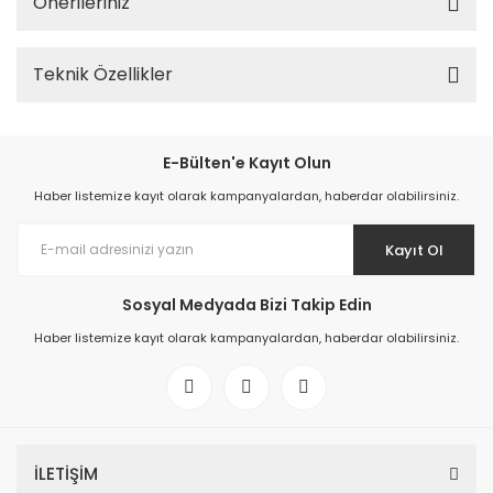
Önerileriniz
Teknik Özellikler
E-Bülten'e Kayıt Olun
Haber listemize kayıt olarak kampanyalardan, haberdar olabilirsiniz.
Kayıt Ol
Sosyal Medyada Bizi Takip Edin
Haber listemize kayıt olarak kampanyalardan, haberdar olabilirsiniz.
İLETİŞİM