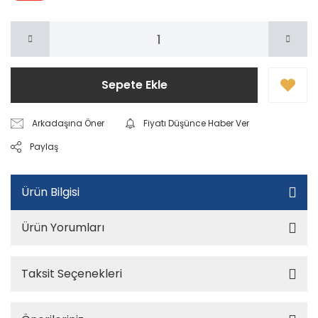
Sepete Ekle
Arkadaşına Öner
Fiyatı Düşünce Haber Ver
Paylaş
Ürün Bilgisi
Ürün Yorumları
Taksit Seçenekleri