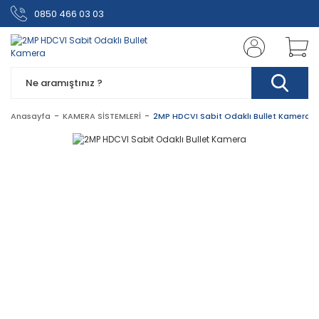
0850 466 03 03
Anasayfa
KAMERA SİSTEMLERİ
2MP HDCVI Sabit Odaklı Bullet Kamera