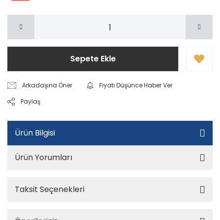
Sepete Ekle
Arkadaşına Öner
Fiyatı Düşünce Haber Ver
Paylaş
Ürün Bilgisi
Ürün Yorumları
Taksit Seçenekleri