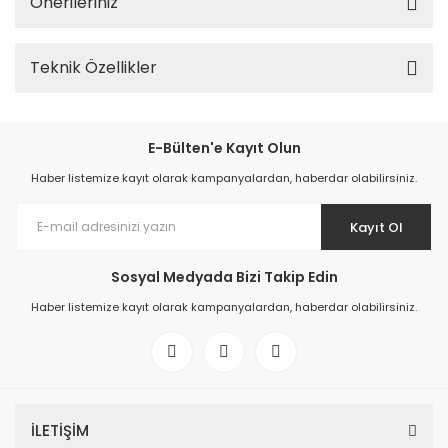
Önerileriniz
Teknik Özellikler
E-Bülten'e Kayıt Olun
Haber listemize kayıt olarak kampanyalardan, haberdar olabilirsiniz.
Kayıt Ol
Sosyal Medyada Bizi Takip Edin
Haber listemize kayıt olarak kampanyalardan, haberdar olabilirsiniz.
İLETİŞİM