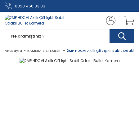
0850 466 03 03
Anasayfa
KAMERA SİSTEMLERİ
2MP HDCVI Akıllı Çift Işıklı Sabit Odaklı 