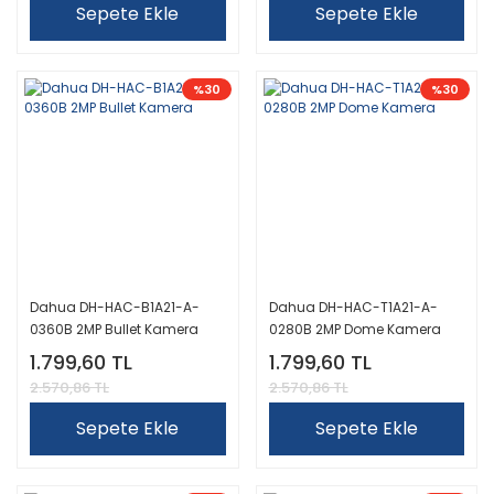
Sepete Ekle
Sepete Ekle
%30
%30
Dahua DH-HAC-B1A21-A-
Dahua DH-HAC-T1A21-A-
0360B 2MP Bullet Kamera
0280B 2MP Dome Kamera
1.799,60 TL
1.799,60 TL
2.570,86 TL
2.570,86 TL
Sepete Ekle
Sepete Ekle