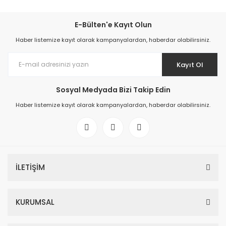
E-Bülten'e Kayıt Olun
Haber listemize kayıt olarak kampanyalardan, haberdar olabilirsiniz.
Kayıt Ol
Sosyal Medyada Bizi Takip Edin
Haber listemize kayıt olarak kampanyalardan, haberdar olabilirsiniz.
İLETİŞİM
KURUMSAL